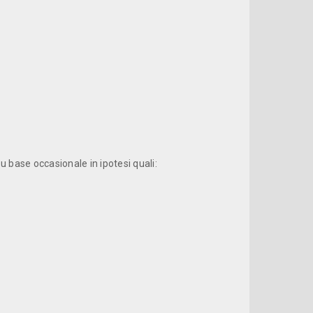
u base occasionale in ipotesi quali: