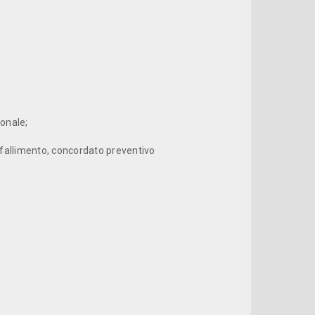
ionale;
 (fallimento, concordato preventivo