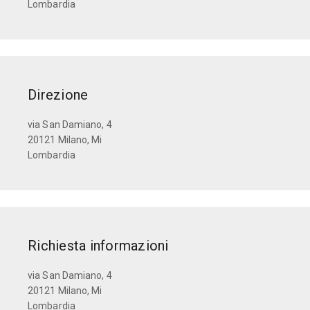
Lombardia
Direzione
via San Damiano, 4
20121 Milano, Mi
Lombardia
Richiesta informazioni
via San Damiano, 4
20121 Milano, Mi
Lombardia