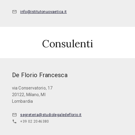
info@istitutonuovaetica.it
Consulenti
De Florio Francesca
via Conservatorio, 17
20122, Milano, MI
Lombardia
segreteria@studiolegaledeflorio.it
+39 02 2046380